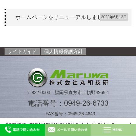
ホームページをリニューアルしました
2023年6月13日
サイトガイド
個人情報保護方針
〒822-0003 福岡県直方市上頓野4965-1
電話番号：0949-26-6733
FAX番号：0949-26-4643
COPYRIGHT(C)MARUWAGIKEN Co.Ltd., All Rights Reserved