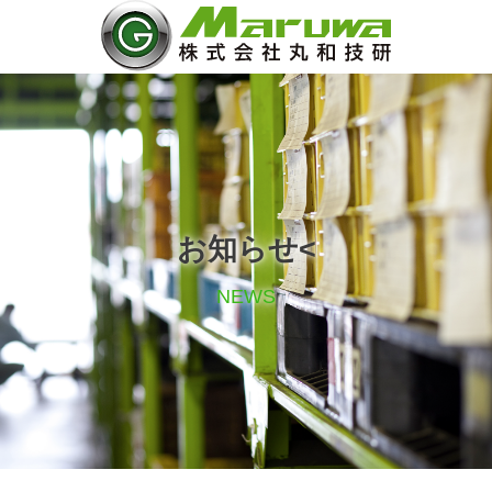
お知らせ<
NEWS