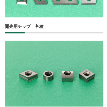
開先用チップ 各種