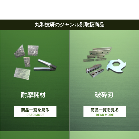
丸和技研のジャンル別取扱商品