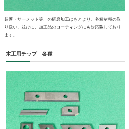
超硬・サーメット等、の研磨加工はもとより、各種材種の取
り扱い、並びに、加工品のコーティングにも対応致しており
ます。
木工用チップ 各種