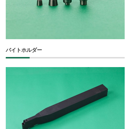
バイトホルダー