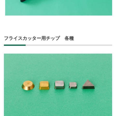
フライスカッター用チップ 各種