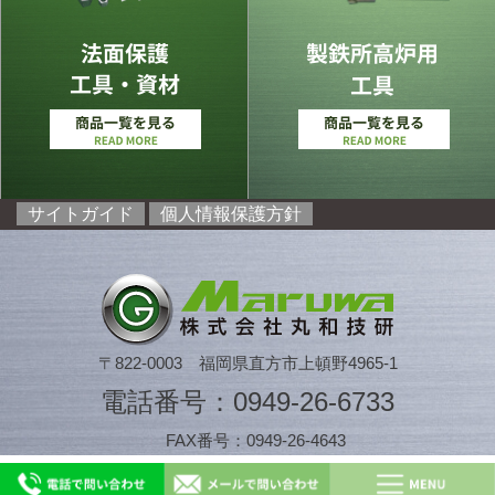
サイトガイド
個人情報保護方針
〒822-0003 福岡県直方市上頓野4965-1
電話番号：0949-26-6733
FAX番号：0949-26-4643
COPYRIGHT(C)MARUWAGIKEN Co.Ltd., All Rights Reserved