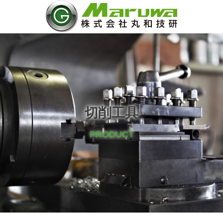
切削工具
PRODUCT